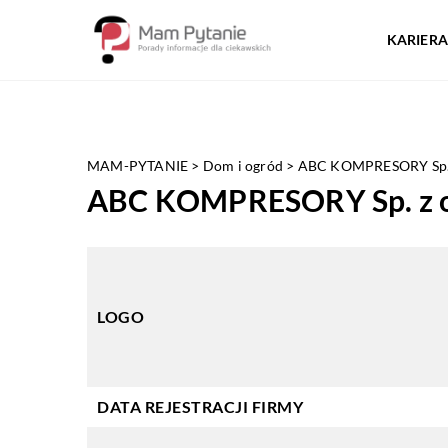
KARIERA
MAM-PYTANIE
>
Dom i ogród
>
ABC KOMPRESORY Sp. 
ABC KOMPRESORY Sp. z o
LOGO
DATA REJESTRACJI FIRMY