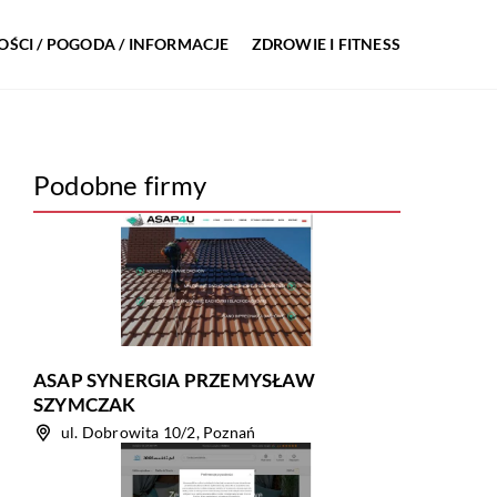
ŚCI / POGODA / INFORMACJE
ZDROWIE I FITNESS
Podobne firmy
ASAP SYNERGIA PRZEMYSŁAW
SZYMCZAK
ul. Dobrowita 10/2, Poznań