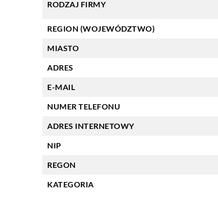
RODZAJ FIRMY
REGION (WOJEWÓDZTWO)
MIASTO
ADRES
E-MAIL
NUMER TELEFONU
ADRES INTERNETOWY
NIP
REGON
KATEGORIA