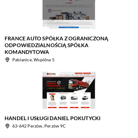
FRANCE AUTO SPÓŁKA Z OGRANICZONĄ
ODPOWIEDZIALNOŚCIĄ SPÓŁKA
KOMANDYTOWA
Pabianice, Wspólna 5
HANDEL I USŁUGI DANIEL POKUTYCKI
63-642 Perzów, Perzów 9C