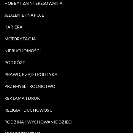
HOBBY I ZAINTERESOWANIA
JEDZENIE I NAPOJE
KARIERA
MOTORYZACJA
NIERUCHOMOŚCI
PODRÓŻE
PRAWO, RZĄD I POLITYKA
PRZEMYSŁ I ROLNICTWO
REKLAMA I DRUK
RELIGIA I DUCHOWOŚĆ
RODZINA I WYCHOWANIE DZIECI