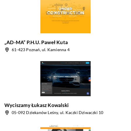
„AD-MA” P.H.U. Paweł Kuta
61-423 Poznań, ul. Kamienna 4
Wyciszamy Łukasz Kowalski
05-092 Dziekanów Leśny, ul. Kaczki Dziwaczki 10