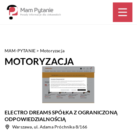
MAM-PYTANIE
>
Motoryzacja
MOTORYZACJA
ELECTRO DREAMS SPÓŁKA Z OGRANICZONĄ
ODPOWIEDZIALNOŚCIĄ
Warszawa, ul. Adama Próchnika 8/166