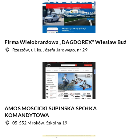
Firma Wielobranżowa „DAGDOREX” Wiesław Buż
Rzeszów, ul. ks. Józefa Jałowego, nr 29
AMOS MOŚCICKI SUPIŃSKA SPÓŁKA
KOMANDYTOWA
05-552 Mroków, Szkolna 19