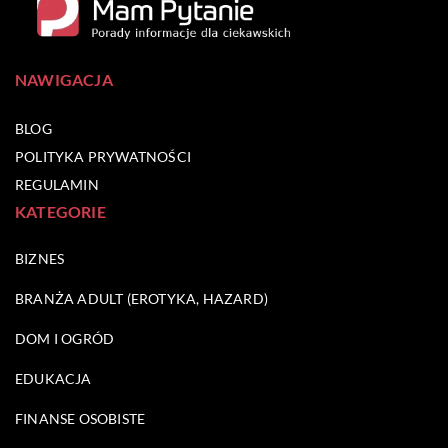
NAWIGACJA
BLOG
POLITYKA PRYWATNOŚCI
REGULAMIN
KATEGORIE
BIZNES
BRANŻA ADULT (EROTYKA, HAZARD)
DOM I OGRÓD
EDUKACJA
FINANSE OSOBISTE