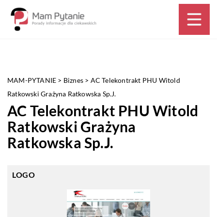
MAM-PYTANIE
>
Biznes
>
AC Telekontrakt PHU Witold
Ratkowski Grażyna Ratkowska Sp.J.
AC Telekontrakt PHU Witold
Ratkowski Grażyna
Ratkowska Sp.J.
LOGO