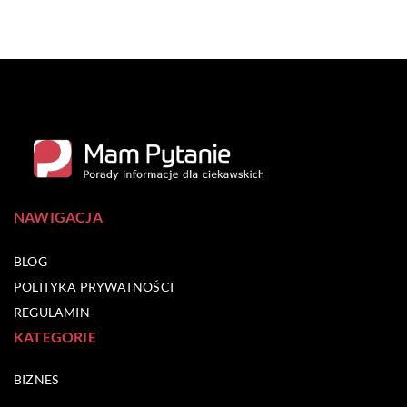
NAWIGACJA
BLOG
POLITYKA PRYWATNOŚCI
REGULAMIN
KATEGORIE
BIZNES