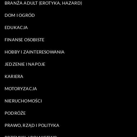
BRANŻA ADULT (EROTYKA, HAZARD)
DOM I OGRÓD
EDUKACJA
FINANSE OSOBISTE
HOBBY I ZAINTERESOWANIA
JEDZENIE I NAPOJE
KARIERA
MOTORYZACJA
NIERUCHOMOŚCI
PODRÓŻE
PRAWO, RZĄD I POLITYKA