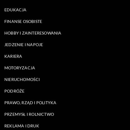
EDUKACJA
FINANSE OSOBISTE
HOBBY I ZAINTERESOWANIA
JEDZENIE I NAPOJE
KARIERA
MOTORYZACJA
NIERUCHOMOŚCI
PODRÓŻE
PRAWO, RZĄD I POLITYKA
PRZEMYSŁ I ROLNICTWO
REKLAMA I DRUK