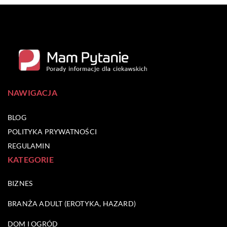
NAWIGACJA
BLOG
POLITYKA PRYWATNOŚCI
REGULAMIN
KATEGORIE
BIZNES
BRANŻA ADULT (EROTYKA, HAZARD)
DOM I OGRÓD