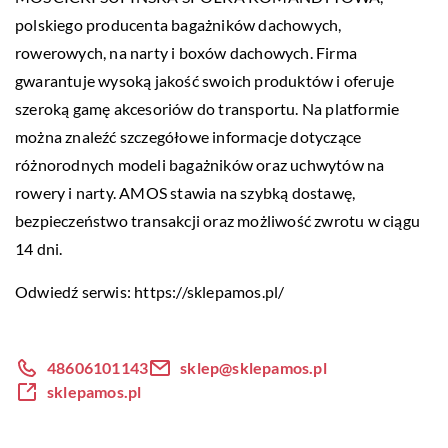
polskiego producenta bagażników dachowych,
rowerowych, na narty i boxów dachowych. Firma
gwarantuje wysoką jakość swoich produktów i oferuje
szeroką gamę akcesoriów do transportu. Na platformie
można znaleźć szczegółowe informacje dotyczące
różnorodnych modeli bagażników oraz uchwytów na
rowery i narty. AMOS stawia na szybką dostawę,
bezpieczeństwo transakcji oraz możliwość zwrotu w ciągu
14 dni.
Odwiedź serwis:
https://sklepamos.pl/
48606101143
sklep@sklepamos.pl
sklepamos.pl