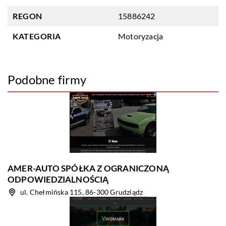
REGON
15886242
KATEGORIA
Motoryzacja
Podobne firmy
AMER-AUTO SPÓŁKA Z OGRANICZONĄ
ODPOWIEDZIALNOŚCIĄ
ul. Chełmińska 115, 86-300 Grudziądz