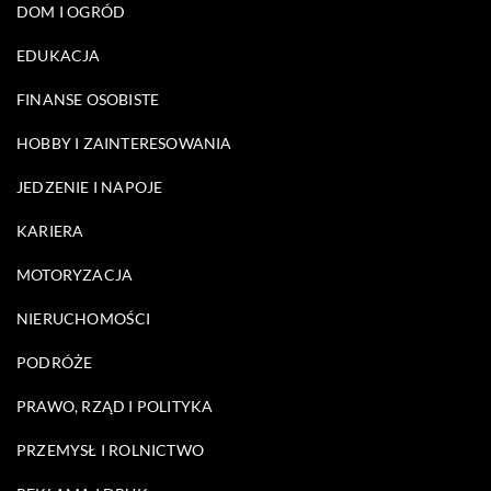
DOM I OGRÓD
EDUKACJA
FINANSE OSOBISTE
HOBBY I ZAINTERESOWANIA
JEDZENIE I NAPOJE
KARIERA
MOTORYZACJA
NIERUCHOMOŚCI
PODRÓŻE
PRAWO, RZĄD I POLITYKA
PRZEMYSŁ I ROLNICTWO