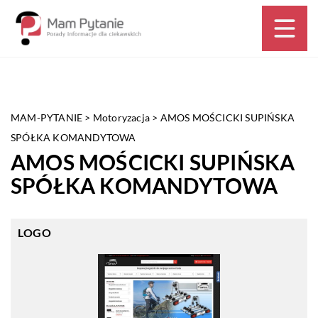
MAM-PYTANIE
>
Motoryzacja
>
AMOS MOŚCICKI SUPIŃSKA
SPÓŁKA KOMANDYTOWA
AMOS MOŚCICKI SUPIŃSKA
SPÓŁKA KOMANDYTOWA
LOGO