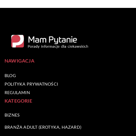
NAWIGACJA
BLOG
POLITYKA PRYWATNOŚCI
REGULAMIN
KATEGORIE
BIZNES
BRANŻA ADULT (EROTYKA, HAZARD)