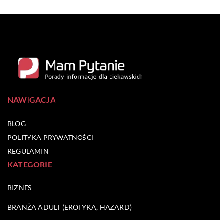
NAWIGACJA
BLOG
POLITYKA PRYWATNOŚCI
REGULAMIN
KATEGORIE
BIZNES
BRANŻA ADULT (EROTYKA, HAZARD)