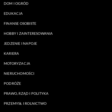
DOM I OGRÓD
EDUKACJA
FINANSE OSOBISTE
HOBBY I ZAINTERESOWANIA
JEDZENIE I NAPOJE
KARIERA
MOTORYZACJA
NIERUCHOMOŚCI
PODRÓŻE
PRAWO, RZĄD I POLITYKA
PRZEMYSŁ I ROLNICTWO