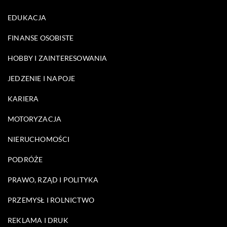
EDUKACJA
FINANSE OSOBISTE
HOBBY I ZAINTERESOWANIA
JEDZENIE I NAPOJE
KARIERA
MOTORYZACJA
NIERUCHOMOŚCI
PODRÓŻE
PRAWO, RZĄD I POLITYKA
PRZEMYSŁ I ROLNICTWO
REKLAMA I DRUK