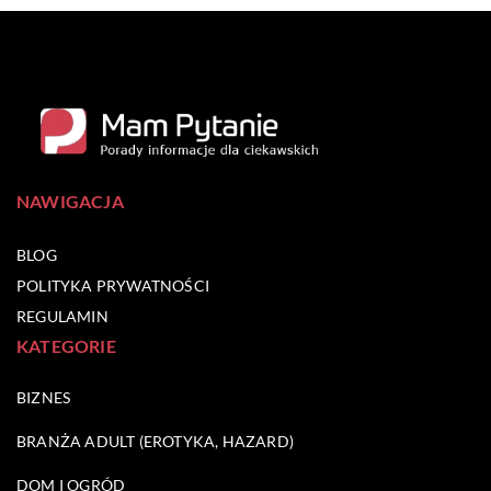
NAWIGACJA
BLOG
POLITYKA PRYWATNOŚCI
REGULAMIN
KATEGORIE
BIZNES
BRANŻA ADULT (EROTYKA, HAZARD)
DOM I OGRÓD