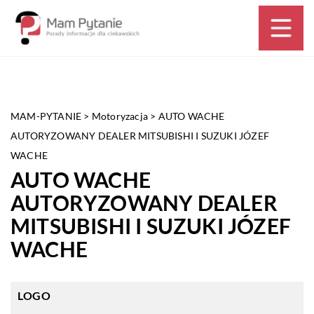
MAM-PYTANIE
>
Motoryzacja
>
AUTO WACHE
AUTORYZOWANY DEALER MITSUBISHI I SUZUKI JÓZEF
WACHE
AUTO WACHE
AUTORYZOWANY DEALER
MITSUBISHI I SUZUKI JÓZEF
WACHE
LOGO