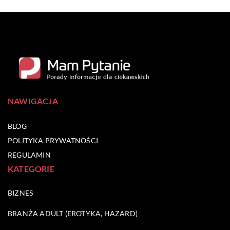
NAWIGACJA
BLOG
POLITYKA PRYWATNOŚCI
REGULAMIN
KATEGORIE
BIZNES
BRANŻA ADULT (EROTYKA, HAZARD)