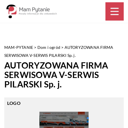
MAM-PYTANIE
>
Dom i ogród
>
AUTORYZOWANA FIRMA
SERWISOWA V-SERWIS PILARSKI Sp. j.
AUTORYZOWANA FIRMA
SERWISOWA V-SERWIS
PILARSKI Sp. j.
LOGO