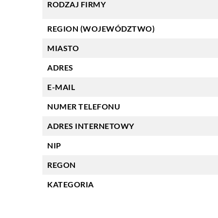
RODZAJ FIRMY
REGION (WOJEWÓDZTWO)
MIASTO
ADRES
E-MAIL
NUMER TELEFONU
ADRES INTERNETOWY
NIP
REGON
KATEGORIA