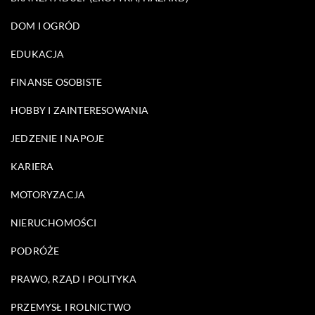
DOM I OGRÓD
EDUKACJA
FINANSE OSOBISTE
HOBBY I ZAINTERESOWANIA
JEDZENIE I NAPOJE
KARIERA
MOTORYZACJA
NIERUCHOMOŚCI
PODRÓŻE
PRAWO, RZĄD I POLITYKA
PRZEMYSŁ I ROLNICTWO