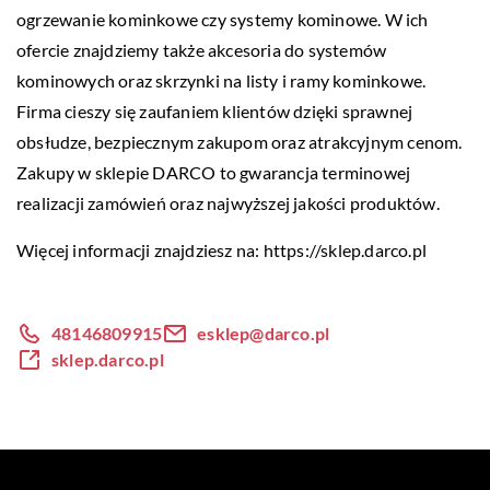
ogrzewanie kominkowe czy systemy kominowe. W ich
ofercie znajdziemy także akcesoria do systemów
kominowych oraz skrzynki na listy i ramy kominkowe.
Firma cieszy się zaufaniem klientów dzięki sprawnej
obsłudze, bezpiecznym zakupom oraz atrakcyjnym cenom.
Zakupy w sklepie DARCO to gwarancja terminowej
realizacji zamówień oraz najwyższej jakości produktów.
Więcej informacji znajdziesz na:
https://sklep.darco.pl
48146809915
esklep@darco.pl
sklep.darco.pl