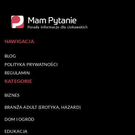
NAWIGACJA
BLOG
POLITYKA PRYWATNOŚCI
REGULAMIN
KATEGORIE
BIZNES
BRANŻA ADULT (EROTYKA, HAZARD)
DOM I OGRÓD
EDUKACJA