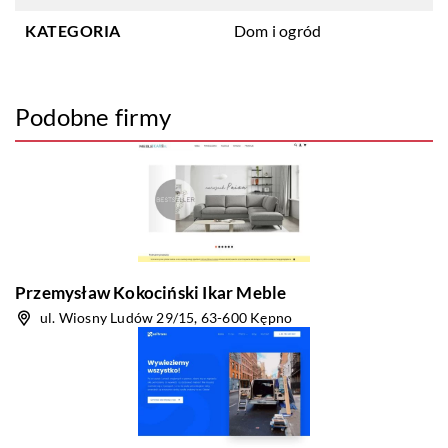
KATEGORIA
Dom i ogród
Podobne firmy
Przemysław Kokociński Ikar Meble
ul. Wiosny Ludów 29/15, 63-600 Kępno