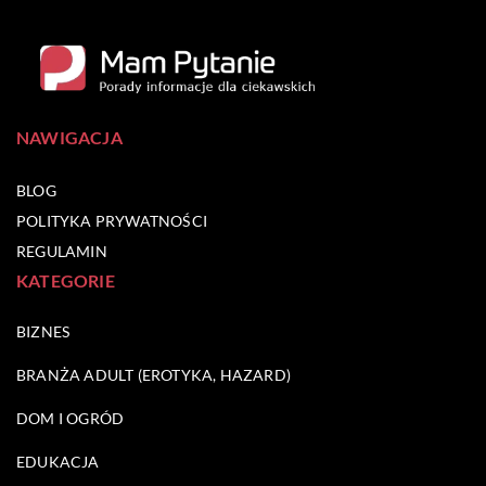
NAWIGACJA
BLOG
POLITYKA PRYWATNOŚCI
REGULAMIN
KATEGORIE
BIZNES
BRANŻA ADULT (EROTYKA, HAZARD)
DOM I OGRÓD
EDUKACJA