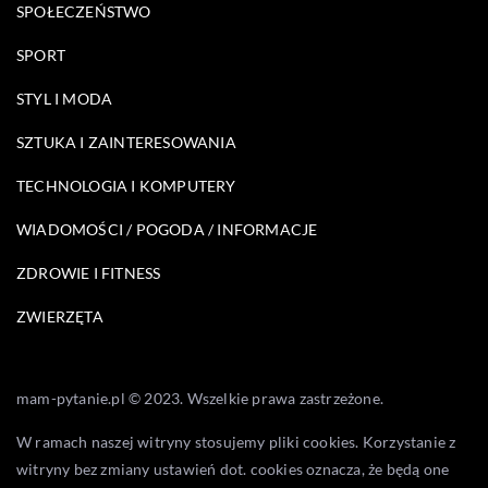
SPOŁECZEŃSTWO
SPORT
STYL I MODA
SZTUKA I ZAINTERESOWANIA
TECHNOLOGIA I KOMPUTERY
WIADOMOŚCI / POGODA / INFORMACJE
ZDROWIE I FITNESS
ZWIERZĘTA
mam-pytanie.pl © 2023. Wszelkie prawa zastrzeżone.
W ramach naszej witryny stosujemy pliki cookies. Korzystanie z
witryny bez zmiany ustawień dot. cookies oznacza, że będą one