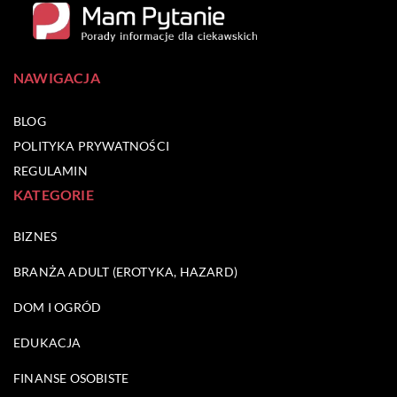
NAWIGACJA
BLOG
POLITYKA PRYWATNOŚCI
REGULAMIN
KATEGORIE
BIZNES
BRANŻA ADULT (EROTYKA, HAZARD)
DOM I OGRÓD
EDUKACJA
FINANSE OSOBISTE