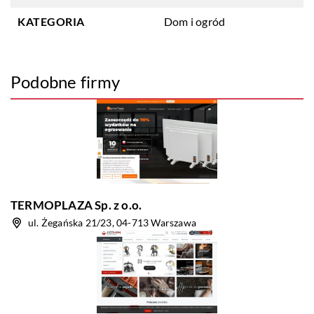
KATEGORIA
Dom i ogród
Podobne firmy
TERMOPLAZA Sp. z o.o.
ul. Żegańska 21/23, 04-713 Warszawa