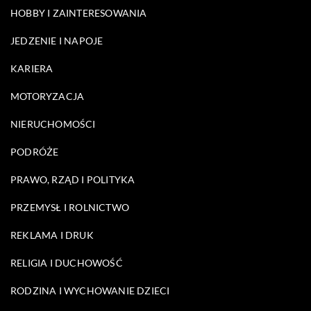
HOBBY I ZAINTERESOWANIA
JEDZENIE I NAPOJE
KARIERA
MOTORYZACJA
NIERUCHOMOŚCI
PODRÓŻE
PRAWO, RZĄD I POLITYKA
PRZEMYSŁ I ROLNICTWO
REKLAMA I DRUK
RELIGIA I DUCHOWOŚĆ
RODZINA I WYCHOWANIE DZIECI