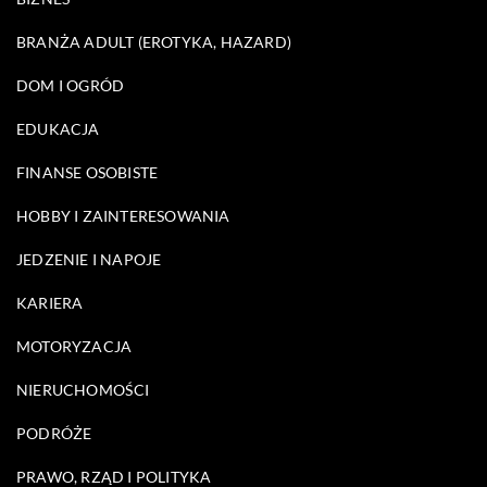
BRANŻA ADULT (EROTYKA, HAZARD)
DOM I OGRÓD
EDUKACJA
FINANSE OSOBISTE
HOBBY I ZAINTERESOWANIA
JEDZENIE I NAPOJE
KARIERA
MOTORYZACJA
NIERUCHOMOŚCI
PODRÓŻE
PRAWO, RZĄD I POLITYKA