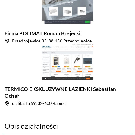
Firma POLIMAT Roman Brejecki
Przedbojewice 33, 88-150 Przedbojewice
TERMICO EKSKLUZYWNE ŁAZIENKI Sebastian
Ochał
ul. Śląska 59, 32-600 Babice
Opis działalności