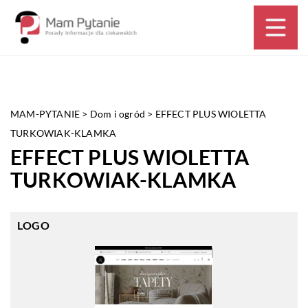
MAM-PYTANIE
>
Dom i ogród
>
EFFECT PLUS WIOLETTA
TURKOWIAK-KLAMKA
EFFECT PLUS WIOLETTA
TURKOWIAK-KLAMKA
LOGO