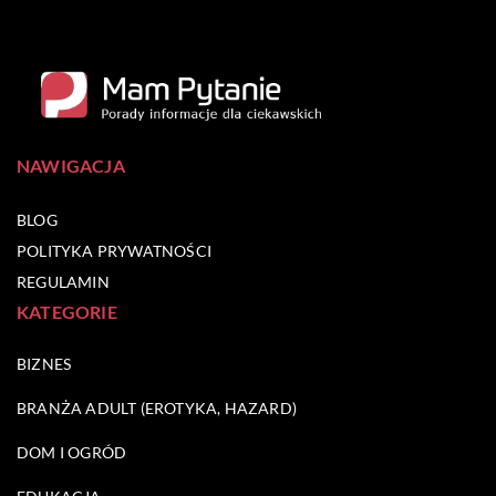
NAWIGACJA
BLOG
POLITYKA PRYWATNOŚCI
REGULAMIN
KATEGORIE
BIZNES
BRANŻA ADULT (EROTYKA, HAZARD)
DOM I OGRÓD