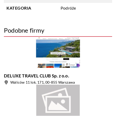
KATEGORIA
Podróże
Podobne firmy
DELUXE TRAVEL CLUB Sp. z o.o.
Waliców 11 lok. 171, 00-855 Warszawa