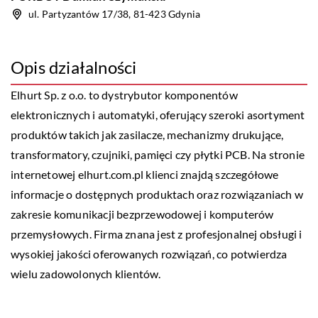
ul. Partyzantów 17/38, 81-423 Gdynia
Opis działalności
Elhurt Sp. z o.o.
to dystrybutor komponentów
elektronicznych i automatyki, oferujący szeroki asortyment
produktów takich jak zasilacze, mechanizmy drukujące,
transformatory, czujniki, pamięci czy płytki PCB. Na stronie
internetowej elhurt.com.pl klienci znajdą szczegółowe
informacje o dostępnych produktach oraz rozwiązaniach w
zakresie komunikacji bezprzewodowej i komputerów
przemysłowych. Firma znana jest z profesjonalnej obsługi i
wysokiej jakości oferowanych rozwiązań, co potwierdza
wielu zadowolonych klientów.