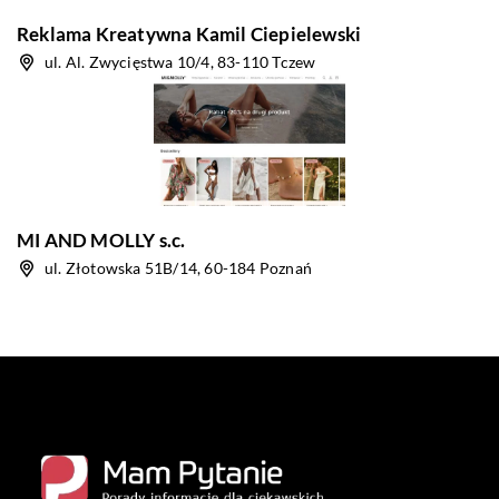
Reklama Kreatywna Kamil Ciepielewski
ul. Al. Zwycięstwa 10/4, 83-110 Tczew
MI AND MOLLY s.c.
ul. Złotowska 51B/14, 60-184 Poznań