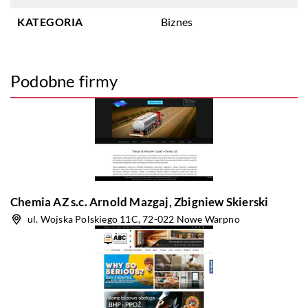
KATEGORIA
Biznes
Podobne firmy
Chemia AZ s.c. Arnold Mazgaj, Zbigniew Skierski
ul. Wojska Polskiego 11C, 72-022 Nowe Warpno