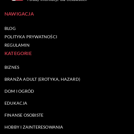
NAWIGACJA
BLOG
POLITYKA PRYWATNOŚCI
REGULAMIN
KATEGORIE
BIZNES
BRANŻA ADULT (EROTYKA, HAZARD)
DOM I OGRÓD
EDUKACJA
FINANSE OSOBISTE
HOBBY I ZAINTERESOWANIA