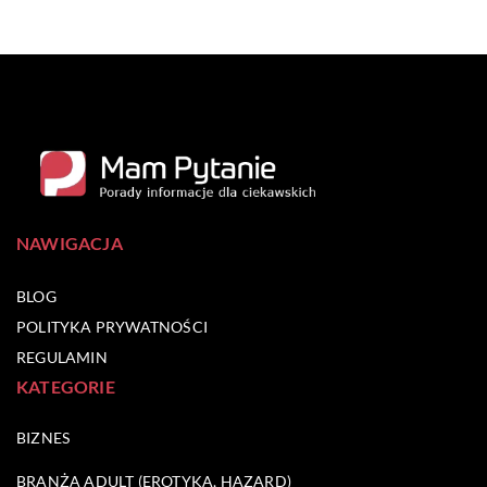
NAWIGACJA
BLOG
POLITYKA PRYWATNOŚCI
REGULAMIN
KATEGORIE
BIZNES
BRANŻA ADULT (EROTYKA, HAZARD)