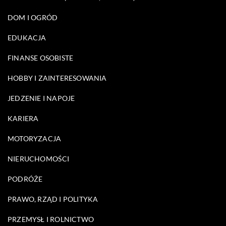
DOM I OGRÓD
EDUKACJA
FINANSE OSOBISTE
HOBBY I ZAINTERESOWANIA
JEDZENIE I NAPOJE
KARIERA
MOTORYZACJA
NIERUCHOMOŚCI
PODRÓŻE
PRAWO, RZĄD I POLITYKA
PRZEMYSŁ I ROLNICTWO