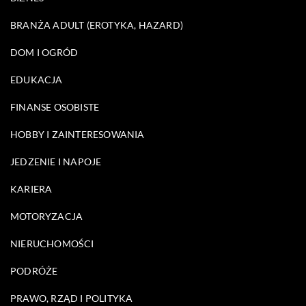
BRANŻA ADULT (EROTYKA, HAZARD)
DOM I OGRÓD
EDUKACJA
FINANSE OSOBISTE
HOBBY I ZAINTERESOWANIA
JEDZENIE I NAPOJE
KARIERA
MOTORYZACJA
NIERUCHOMOŚCI
PODRÓŻE
PRAWO, RZĄD I POLITYKA