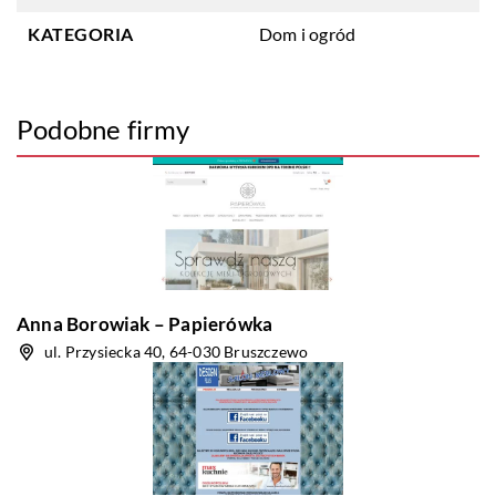
KATEGORIA
Dom i ogród
Podobne firmy
Anna Borowiak – Papierówka
ul. Przysiecka 40, 64-030 Bruszczewo