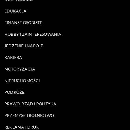
EDUKACJA
FINANSE OSOBISTE
HOBBY I ZAINTERESOWANIA
JEDZENIE I NAPOJE
KARIERA
MOTORYZACJA
NIERUCHOMOŚCI
PODRÓŻE
PRAWO, RZĄD I POLITYKA
PRZEMYSŁ I ROLNICTWO
REKLAMA I DRUK