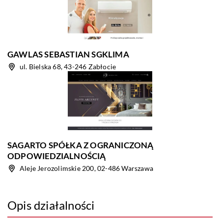
GAWLAS SEBASTIAN SGKLIMA
ul. Bielska 68, 43-246 Zabłocie
SAGARTO SPÓŁKA Z OGRANICZONĄ
ODPOWIEDZIALNOŚCIĄ
Aleje Jerozolimskie 200, 02-486 Warszawa
Opis działalności