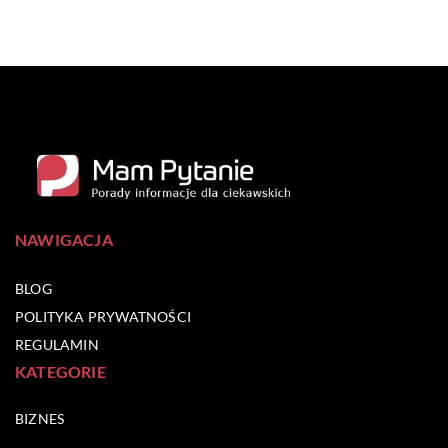
NAWIGACJA
BLOG
POLITYKA PRYWATNOŚCI
REGULAMIN
KATEGORIE
BIZNES