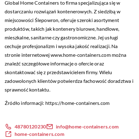
Global Home Containers to firma specjalizująca się w
dostarczaniu rozwiązań kontenerowych. Z siedzibą w
miejscowości Ślepowron, oferuje szeroki asortyment
produktów, takich jak kontenery biurowe, handlowe,
mieszkalne, sanitarne czy gastronomiczne. Jej usługi
cechuje profesjonalizm i wysoka jakość realizacji. Na
stronie internetowej www.home-containers.com można
znaleźć szczegółowe informacje o ofercie oraz
skontaktować się z przedstawicielem firmy. Wielu
zadowolonych klientów potwierdza fachowość doradztwa i
sprawność kontaktu.
Źródło informacji:
https://home-containers.com
48780120230
info@home-containers.com
home-containers.com