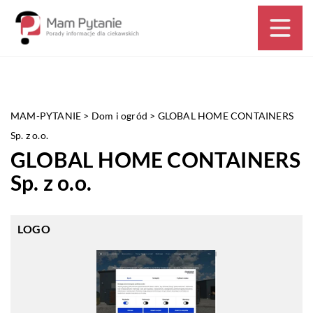
MAM-PYTANIE
>
Dom i ogród
>
GLOBAL HOME CONTAINERS
Sp. z o.o.
GLOBAL HOME CONTAINERS
Sp. z o.o.
LOGO