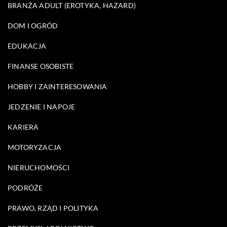
BRANŻA ADULT (EROTYKA, HAZARD)
DOM I OGRÓD
EDUKACJA
FINANSE OSOBISTE
HOBBY I ZAINTERESOWANIA
JEDZENIE I NAPOJE
KARIERA
MOTORYZACJA
NIERUCHOMOŚCI
PODRÓŻE
PRAWO, RZĄD I POLITYKA