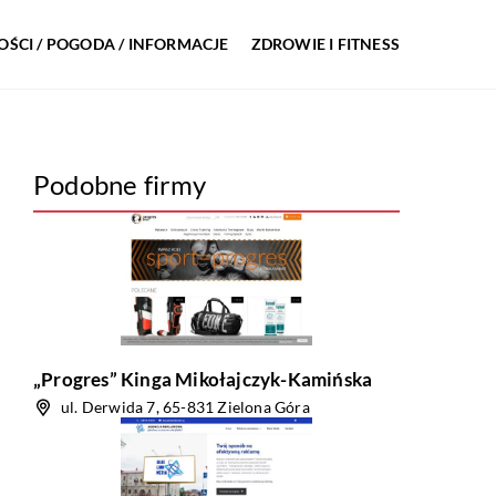
ŚCI / POGODA / INFORMACJE
ZDROWIE I FITNESS
Podobne firmy
„Progres” Kinga Mikołajczyk-Kamińska
ul. Derwida 7, 65-831 Zielona Góra