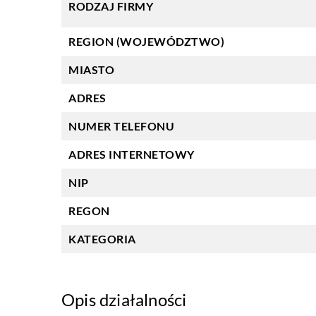
RODZAJ FIRMY
REGION (WOJEWÓDZTWO)
MIASTO
ADRES
NUMER TELEFONU
ADRES INTERNETOWY
NIP
REGON
KATEGORIA
Opis działalności