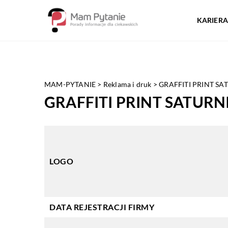
KARIERA
MAM-PYTANIE
>
Reklama i druk
>
GRAFFITI PRINT S
GRAFFITI PRINT SATUR
LOGO
DATA REJESTRACJI FIRMY