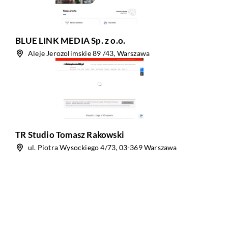
BLUE LINK MEDIA Sp. z o.o.
Aleje Jerozolimskie 89 /43, Warszawa
TR Studio Tomasz Rakowski
ul. Piotra Wysockiego 4/73, 03-369 Warszawa