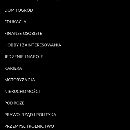
DOM I OGRÓD
EDUKACJA
FINANSE OSOBISTE
HOBBY I ZAINTERESOWANIA
JEDZENIE I NAPOJE
KARIERA
MOTORYZACJA
NIERUCHOMOŚCI
PODRÓŻE
PRAWO, RZĄD I POLITYKA
PRZEMYSŁ I ROLNICTWO