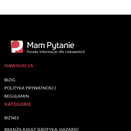
NAWIGACJA
BLOG
POLITYKA PRYWATNOŚCI
REGULAMIN
KATEGORIE
BIZNES
BRANŻA ADULT (EROTYKA, HAZARD)