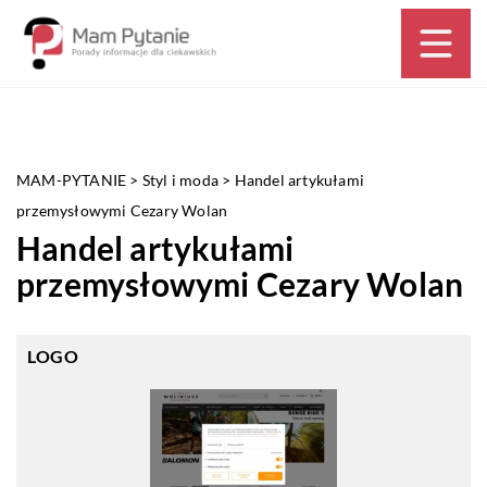
MAM-PYTANIE
>
Styl i moda
>
Handel artykułami
przemysłowymi Cezary Wolan
Handel artykułami
przemysłowymi Cezary Wolan
LOGO