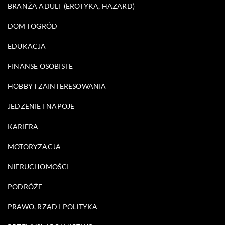
BRANŻA ADULT (EROTYKA, HAZARD)
DOM I OGRÓD
EDUKACJA
FINANSE OSOBISTE
HOBBY I ZAINTERESOWANIA
JEDZENIE I NAPOJE
KARIERA
MOTORYZACJA
NIERUCHOMOŚCI
PODRÓŻE
PRAWO, RZĄD I POLITYKA