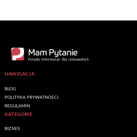
NAWIGACJA
BLOG
POLITYKA PRYWATNOŚCI
REGULAMIN
KATEGORIE
BIZNES