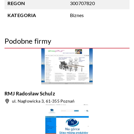
REGON
300707820
KATEGORIA
Biznes
Podobne firmy
RMJ Radosław Schulz
ul. Nagłowicka 3, 61-355 Poznań