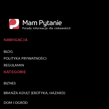
NAWIGACJA
BLOG
POLITYKA PRYWATNOŚCI
REGULAMIN
KATEGORIE
BIZNES
BRANŻA ADULT (EROTYKA, HAZARD)
DOM I OGRÓD