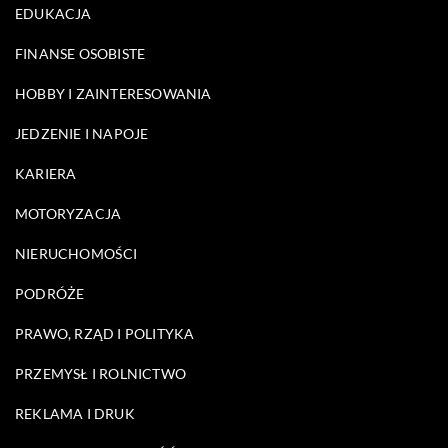
EDUKACJA
FINANSE OSOBISTE
HOBBY I ZAINTERESOWANIA
JEDZENIE I NAPOJE
KARIERA
MOTORYZACJA
NIERUCHOMOŚCI
PODRÓŻE
PRAWO, RZĄD I POLITYKA
PRZEMYSŁ I ROLNICTWO
REKLAMA I DRUK