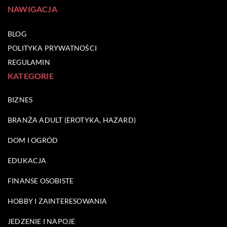
NAWIGACJA
BLOG
POLITYKA PRYWATNOŚCI
REGULAMIN
KATEGORIE
BIZNES
BRANŻA ADULT (EROTYKA, HAZARD)
DOM I OGRÓD
EDUKACJA
FINANSE OSOBISTE
HOBBY I ZAINTERESOWANIA
JEDZENIE I NAPOJE