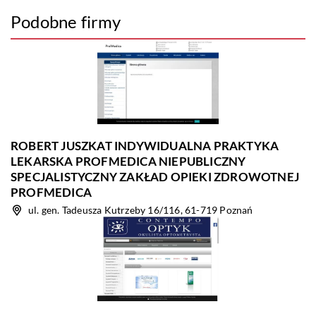
Podobne firmy
ROBERT JUSZKAT INDYWIDUALNA PRAKTYKA
LEKARSKA PROFMEDICA NIEPUBLICZNY
SPECJALISTYCZNY ZAKŁAD OPIEKI ZDROWOTNEJ
PROFMEDICA
ul. gen. Tadeusza Kutrzeby 16/116, 61-719 Poznań