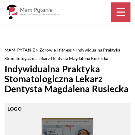
MAM-PYTANIE
>
Zdrowie i fitness
>
Indywidualna Praktyka
Stomatologiczna Lekarz Dentysta Magdalena Rusiecka
Indywidualna Praktyka
Stomatologiczna Lekarz
Dentysta Magdalena Rusiecka
LOGO