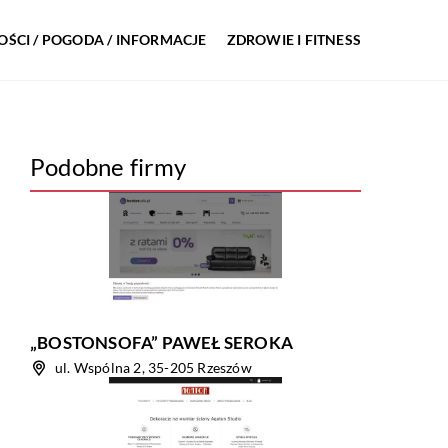
ŚCI / POGODA / INFORMACJE
ZDROWIE I FITNESS
Podobne firmy
„BOSTONSOFA” PAWEŁ SEROKA
ul. Wspólna 2, 35-205 Rzeszów