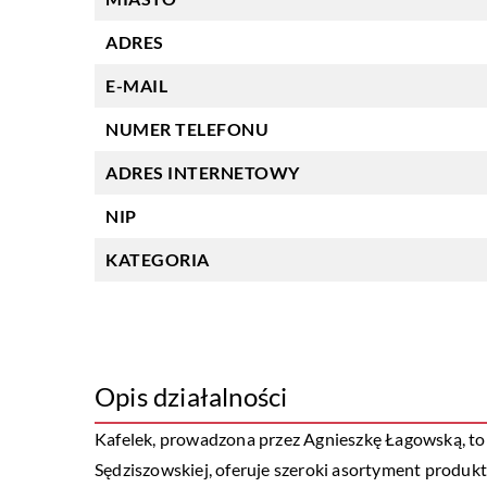
ADRES
E-MAIL
NUMER TELEFONU
ADRES INTERNETOWY
NIP
KATEGORIA
Opis działalności
Kafelek, prowadzona przez Agnieszkę Łagowską, to 
Sędziszowskiej, oferuje szeroki asortyment produkt