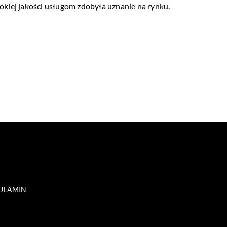
okiej jakości usługom zdobyła uznanie na rynku.
ULAMIN