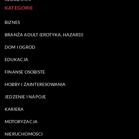
KATEGORIE
BIZNES
BRANŻA ADULT (EROTYKA, HAZARD)
DOM I OGRÓD
EDUKACJA
FINANSE OSOBISTE
HOBBY I ZAINTERESOWANIA
JEDZENIE I NAPOJE
KARIERA
MOTORYZACJA
NIERUCHOMOŚCI