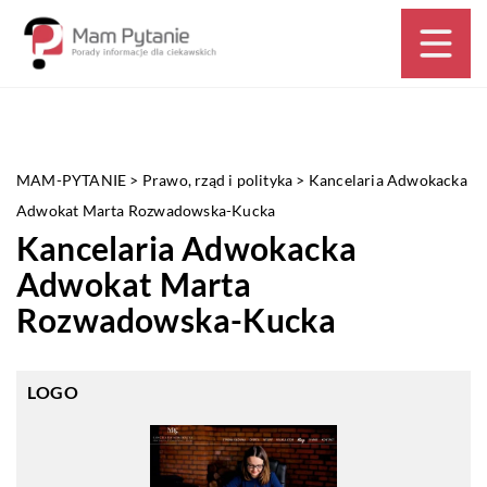
MAM-PYTANIE
>
Prawo, rząd i polityka
>
Kancelaria Adwokacka
Adwokat Marta Rozwadowska-Kucka
Kancelaria Adwokacka
Adwokat Marta
Rozwadowska-Kucka
LOGO