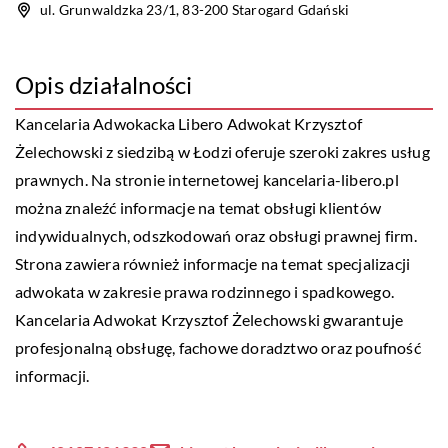
ul. Grunwaldzka 23/1, 83-200 Starogard Gdański
Opis działalności
Kancelaria Adwokacka Libero
Adwokat Krzysztof
Żelechowski z siedzibą w Łodzi oferuje szeroki zakres usług
prawnych. Na stronie internetowej kancelaria-libero.pl
można znaleźć informacje na temat obsługi klientów
indywidualnych, odszkodowań oraz obsługi prawnej firm.
Strona zawiera również informacje na temat specjalizacji
adwokata w zakresie prawa rodzinnego i spadkowego.
Kancelaria Adwokat Krzysztof Żelechowski gwarantuje
profesjonalną obsługę, fachowe doradztwo oraz poufność
informacji.