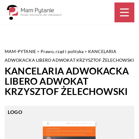
MAM-PYTANIE
>
Prawo, rząd i polityka
>
KANCELARIA
ADWOKACKA LIBERO ADWOKAT KRZYSZTOF ŻELECHOWSKI
KANCELARIA ADWOKACKA
LIBERO ADWOKAT
KRZYSZTOF ŻELECHOWSKI
LOGO