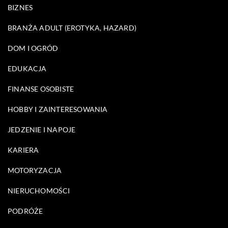
BIZNES
BRANŻA ADULT (EROTYKA, HAZARD)
DOM I OGRÓD
EDUKACJA
FINANSE OSOBISTE
HOBBY I ZAINTERESOWANIA
JEDZENIE I NAPOJE
KARIERA
MOTORYZACJA
NIERUCHOMOŚCI
PODRÓŻE