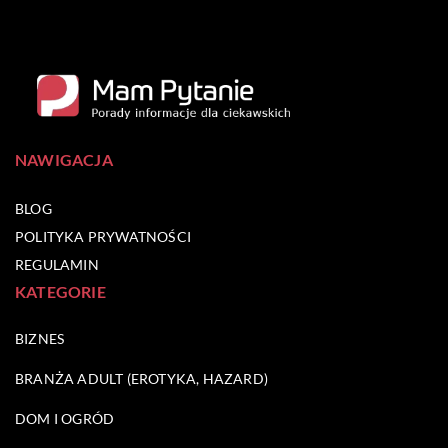
NAWIGACJA
BLOG
POLITYKA PRYWATNOŚCI
REGULAMIN
KATEGORIE
BIZNES
BRANŻA ADULT (EROTYKA, HAZARD)
DOM I OGRÓD