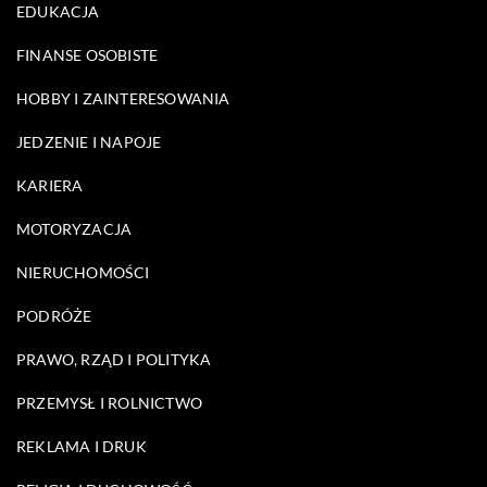
EDUKACJA
FINANSE OSOBISTE
HOBBY I ZAINTERESOWANIA
JEDZENIE I NAPOJE
KARIERA
MOTORYZACJA
NIERUCHOMOŚCI
PODRÓŻE
PRAWO, RZĄD I POLITYKA
PRZEMYSŁ I ROLNICTWO
REKLAMA I DRUK