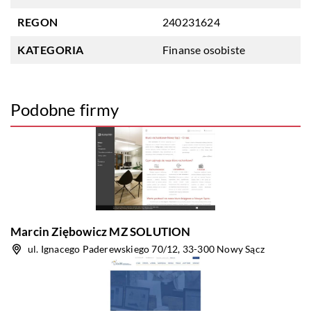
REGON
240231624
KATEGORIA
Finanse osobiste
Podobne firmy
Marcin Ziębowicz MZ SOLUTION
ul. Ignacego Paderewskiego 70/12, 33-300 Nowy Sącz