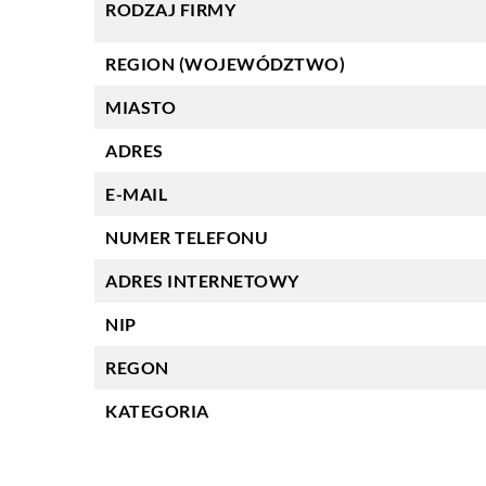
RODZAJ FIRMY
REGION (WOJEWÓDZTWO)
MIASTO
ADRES
E-MAIL
NUMER TELEFONU
ADRES INTERNETOWY
NIP
REGON
KATEGORIA