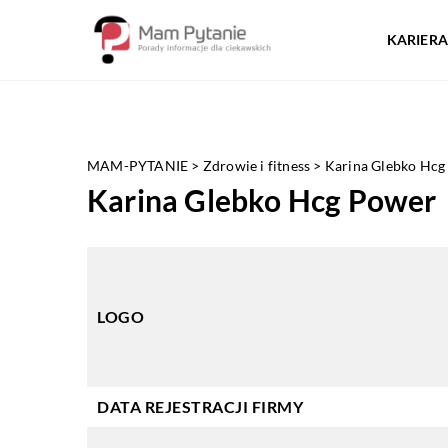
KARIERA
MAM-PYTANIE
>
Zdrowie i fitness
>
Karina Glebko Hcg
Karina Glebko Hcg Power
LOGO
DATA REJESTRACJI FIRMY