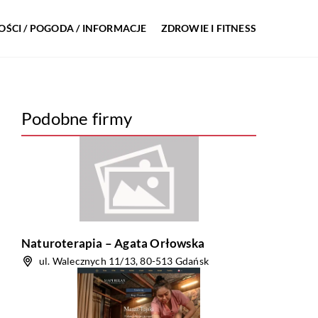
ŚCI / POGODA / INFORMACJE
ZDROWIE I FITNESS
Podobne firmy
Naturoterapia – Agata Orłowska
ul. Walecznych 11/13, 80-513 Gdańsk