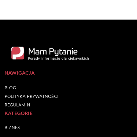
NAWIGACJA
BLOG
POLITYKA PRYWATNOŚCI
REGULAMIN
KATEGORIE
BIZNES