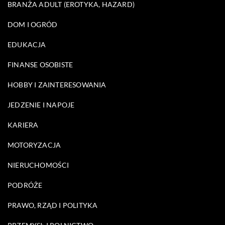
BRANŻA ADULT (EROTYKA, HAZARD)
DOM I OGRÓD
EDUKACJA
FINANSE OSOBISTE
HOBBY I ZAINTERESOWANIA
JEDZENIE I NAPOJE
KARIERA
MOTORYZACJA
NIERUCHOMOŚCI
PODRÓŻE
PRAWO, RZĄD I POLITYKA