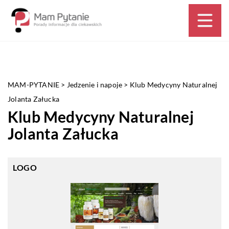
MAM-PYTANIE
>
Jedzenie i napoje
>
Klub Medycyny Naturalnej
Jolanta Załucka
Klub Medycyny Naturalnej
Jolanta Załucka
LOGO