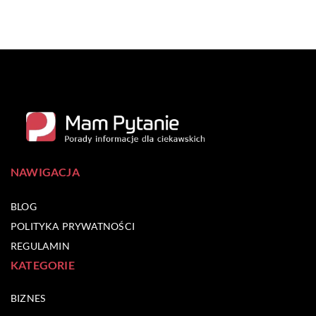
NAWIGACJA
BLOG
POLITYKA PRYWATNOŚCI
REGULAMIN
KATEGORIE
BIZNES