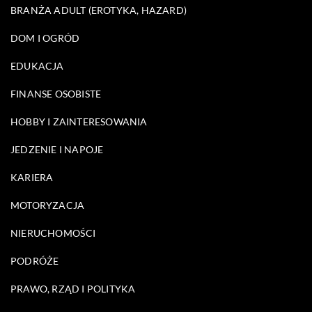
BRANŻA ADULT (EROTYKA, HAZARD)
DOM I OGRÓD
EDUKACJA
FINANSE OSOBISTE
HOBBY I ZAINTERESOWANIA
JEDZENIE I NAPOJE
KARIERA
MOTORYZACJA
NIERUCHOMOŚCI
PODRÓŻE
PRAWO, RZĄD I POLITYKA