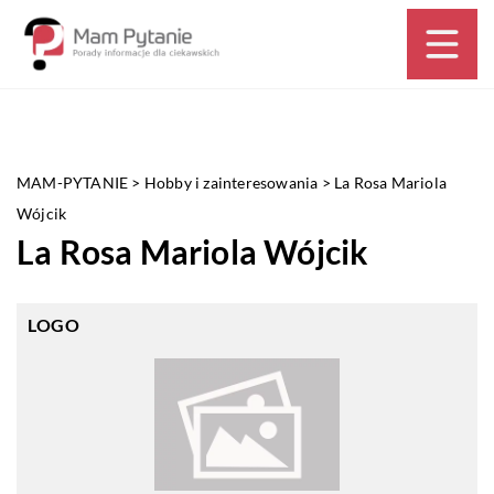
MAM-PYTANIE
>
Hobby i zainteresowania
>
La Rosa Mariola
Wójcik
La Rosa Mariola Wójcik
LOGO