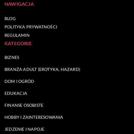
NAWIGACJA
BLOG
POLITYKA PRYWATNOŚCI
REGULAMIN
KATEGORIE
BIZNES
BRANŻA ADULT (EROTYKA, HAZARD)
DOM I OGRÓD
EDUKACJA
FINANSE OSOBISTE
HOBBY I ZAINTERESOWANIA
JEDZENIE I NAPOJE