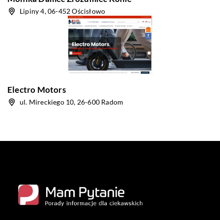
Lipiny 4, 06-452 Ościsłowo
Electro Motors
ul. Mireckiego 10, 26-600 Radom