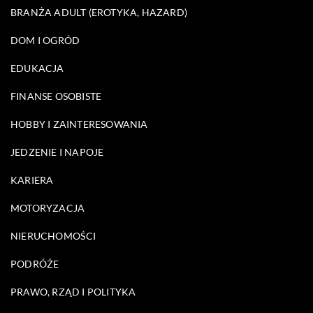
BRANŻA ADULT (EROTYKA, HAZARD)
DOM I OGRÓD
EDUKACJA
FINANSE OSOBISTE
HOBBY I ZAINTERESOWANIA
JEDZENIE I NAPOJE
KARIERA
MOTORYZACJA
NIERUCHOMOŚCI
PODRÓŻE
PRAWO, RZĄD I POLITYKA