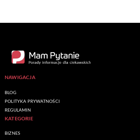
NAWIGACJA
BLOG
POLITYKA PRYWATNOŚCI
REGULAMIN
KATEGORIE
BIZNES