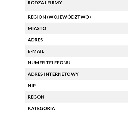
RODZAJ FIRMY
REGION (WOJEWÓDZTWO)
MIASTO
ADRES
E-MAIL
NUMER TELEFONU
ADRES INTERNETOWY
NIP
REGON
KATEGORIA