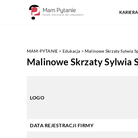
KARIERA
MAM-PYTANIE
>
Edukacja
>
Malinowe Skrzaty Sylwia S
Malinowe Skrzaty Sylwia 
LOGO
DATA REJESTRACJI FIRMY