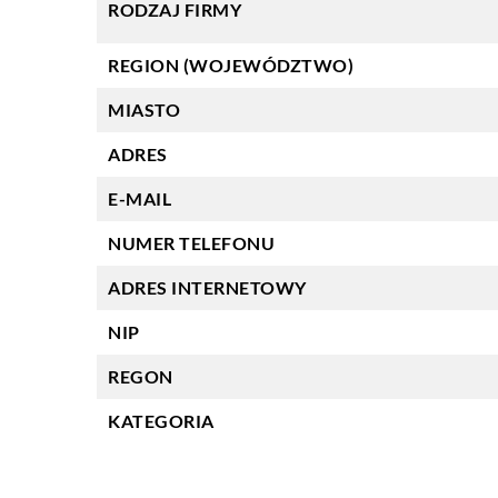
RODZAJ FIRMY
REGION (WOJEWÓDZTWO)
MIASTO
ADRES
E-MAIL
NUMER TELEFONU
ADRES INTERNETOWY
NIP
REGON
KATEGORIA