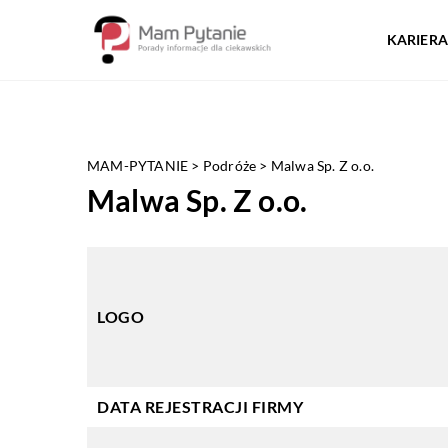
KARIERA
MAM-PYTANIE
>
Podróże
>
Malwa Sp. Z o.o.
Malwa Sp. Z o.o.
LOGO
DATA REJESTRACJI FIRMY