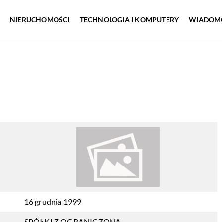
NIERUCHOMOŚCI
TECHNOLOGIA I KOMPUTERY
WIADOMO
16 grudnia 1999
SPÓŁKI Z OGRANICZONĄ