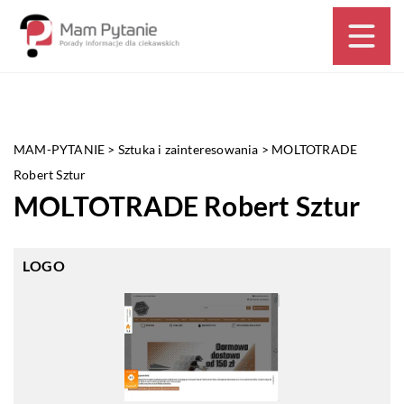
MAM-PYTANIE
>
Sztuka i zainteresowania
>
MOLTOTRADE
Robert Sztur
MOLTOTRADE Robert Sztur
LOGO