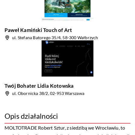
Paweł Kamiński Touch of Art
ul. Stefana Batorego 35/4, 58-300 Wałbrzych
Twój Bohater Lidia Kotowska
ul. Obornicka 38/2, 02-953 Warszawa
Opis działalności
MOLTOTRADE Robert Sztur, z siedzibą we Wrocławiu, to