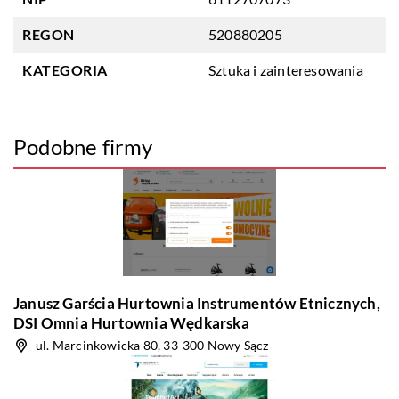
REGON
520880205
KATEGORIA
Sztuka i zainteresowania
Podobne firmy
Janusz Garścia Hurtownia Instrumentów Etnicznych,
DSI Omnia Hurtownia Wędkarska
ul. Marcinkowicka 80, 33-300 Nowy Sącz