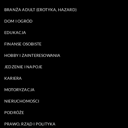
BRANŻA ADULT (EROTYKA, HAZARD)
DOM I OGRÓD
EDUKACJA
FINANSE OSOBISTE
HOBBY I ZAINTERESOWANIA
JEDZENIE I NAPOJE
KARIERA
MOTORYZACJA
NIERUCHOMOŚCI
PODRÓŻE
PRAWO, RZĄD I POLITYKA