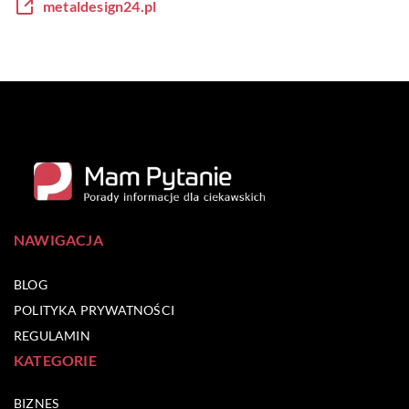
metaldesign24.pl
NAWIGACJA
BLOG
POLITYKA PRYWATNOŚCI
REGULAMIN
KATEGORIE
BIZNES