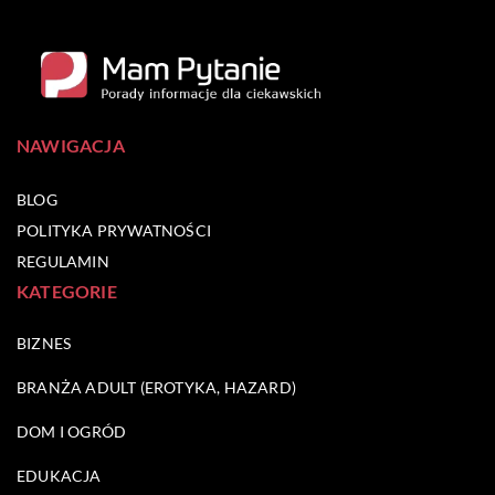
NAWIGACJA
BLOG
POLITYKA PRYWATNOŚCI
REGULAMIN
KATEGORIE
BIZNES
BRANŻA ADULT (EROTYKA, HAZARD)
DOM I OGRÓD
EDUKACJA