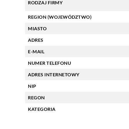
RODZAJ FIRMY
REGION (WOJEWÓDZTWO)
MIASTO
ADRES
E-MAIL
NUMER TELEFONU
ADRES INTERNETOWY
NIP
REGON
KATEGORIA