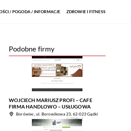
ŚCI / POGODA / INFORMACJE
ZDROWIE I FITNESS
Podobne firmy
WOJCIECH MARIUSZ PROFI – CAFE
FIRMA HANDLOWO – USŁUGOWA
Borówiec, ul. Borowikowa 23, 62-023 Gądki