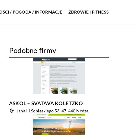
ŚCI / POGODA / INFORMACJE
ZDROWIE I FITNESS
Podobne firmy
ASKOL – SVATAVA KOLETZKO
Jana III Sobieskiego 53, 47-440 Nędza