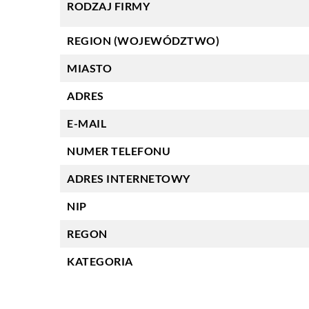
RODZAJ FIRMY
REGION (WOJEWÓDZTWO)
MIASTO
ADRES
E-MAIL
NUMER TELEFONU
ADRES INTERNETOWY
NIP
REGON
KATEGORIA