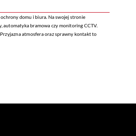
 ochrony domu i biura. Na swojej stronie
ny, automatyka bramowa czy monitoring CCTV.
 Przyjazna atmosfera oraz sprawny kontakt to