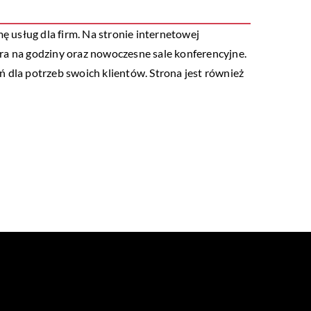
ę usług dla firm. Na stronie internetowej
iura na godziny oraz nowoczesne sale konferencyjne.
dla potrzeb swoich klientów. Strona jest również