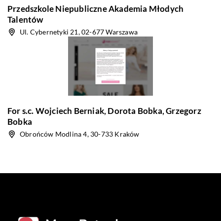
Przedszkole Niepubliczne Akademia Młodych
Talentów
Ul. Cybernetyki 21, 02-677 Warszawa
For s.c. Wojciech Berniak, Dorota Bobka, Grzegorz
Bobka
Obrońców Modlina 4, 30-733 Kraków