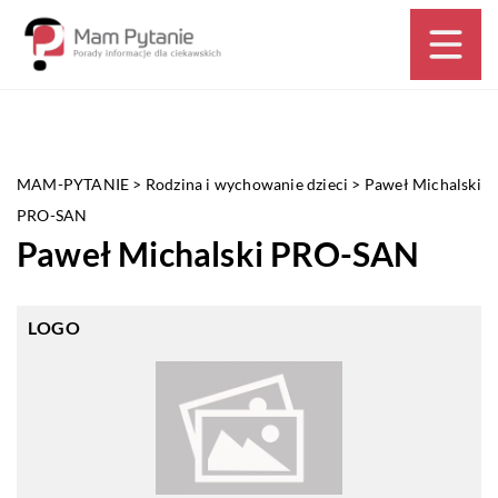
MAM-PYTANIE
>
Rodzina i wychowanie dzieci
>
Paweł Michalski
PRO-SAN
Paweł Michalski PRO-SAN
LOGO