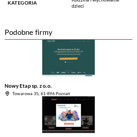
KATEGORIA
dzieci
Podobne firmy
Nowy Etap sp. z o.o.
Towarowa 35, 61-896 Poznań