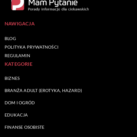
NAWIGACJA
BLOG
POLITYKA PRYWATNOŚCI
REGULAMIN
KATEGORIE
BIZNES
BRANŻA ADULT (EROTYKA, HAZARD)
DOM I OGRÓD
EDUKACJA
FINANSE OSOBISTE