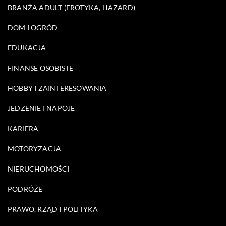
BRANŻA ADULT (EROTYKA, HAZARD)
DOM I OGRÓD
EDUKACJA
FINANSE OSOBISTE
HOBBY I ZAINTERESOWANIA
JEDZENIE I NAPOJE
KARIERA
MOTORYZACJA
NIERUCHOMOŚCI
PODRÓŻE
PRAWO, RZĄD I POLITYKA