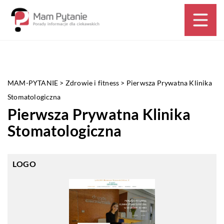
MAM-PYTANIE
>
Zdrowie i fitness
>
Pierwsza Prywatna Klinika
Stomatologiczna
Pierwsza Prywatna Klinika
Stomatologiczna
LOGO