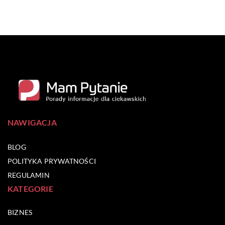
NAWIGACJA
BLOG
POLITYKA PRYWATNOŚCI
REGULAMIN
KATEGORIE
BIZNES