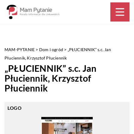
MAM-PYTANIE
>
Dom i ogród
>
„PŁUCIENNIK” s.c. Jan
Płuciennik, Krzysztof Płuciennik
„PŁUCIENNIK” s.c. Jan
Płuciennik, Krzysztof
Płuciennik
LOGO