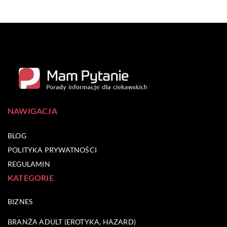
NAWIGACJA
BLOG
POLITYKA PRYWATNOŚCI
REGULAMIN
KATEGORIE
BIZNES
BRANŻA ADULT (EROTYKA, HAZARD)