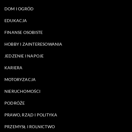
DOM I OGRÓD
EDUKACJA
FINANSE OSOBISTE
HOBBY I ZAINTERESOWANIA
JEDZENIE I NAPOJE
KARIERA
MOTORYZACJA
NIERUCHOMOŚCI
PODRÓŻE
PRAWO, RZĄD I POLITYKA
PRZEMYSŁ I ROLNICTWO