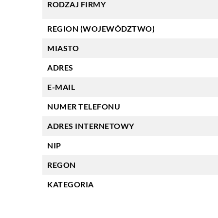
RODZAJ FIRMY
REGION (WOJEWÓDZTWO)
MIASTO
ADRES
E-MAIL
NUMER TELEFONU
ADRES INTERNETOWY
NIP
REGON
KATEGORIA