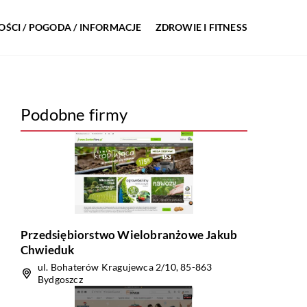
ŚCI / POGODA / INFORMACJE
ZDROWIE I FITNESS
Podobne firmy
Przedsiębiorstwo Wielobranżowe Jakub
Chwieduk
ul. Bohaterów Kragujewca 2/10, 85-863
Bydgoszcz