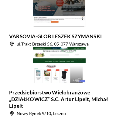
VARSOVIA-GLOB LESZEK SZYMAŃSKI
ul.Trakt Brzeski 56, 05-077 Warszawa
Przedsiębiorstwo Wielobranżowe
„DZIAŁKOWICZ” S.C. Artur Lipelt, Michał
Lipelt
Nowy Rynek 9/10, Leszno