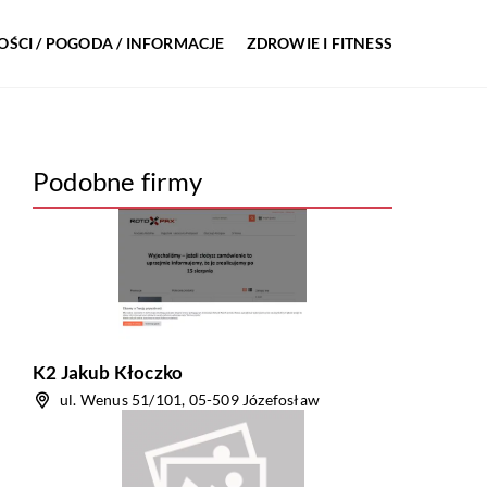
ŚCI / POGODA / INFORMACJE
ZDROWIE I FITNESS
Podobne firmy
K2 Jakub Kłoczko
ul. Wenus 51/101, 05-509 Józefosław