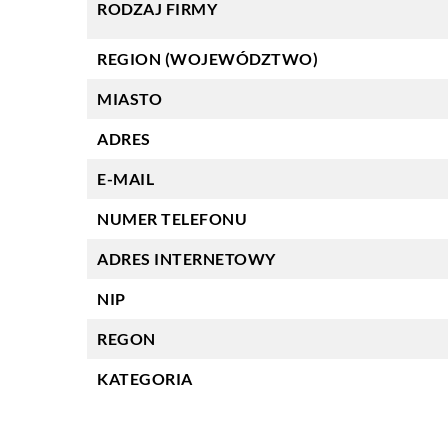
RODZAJ FIRMY
REGION (WOJEWÓDZTWO)
MIASTO
ADRES
E-MAIL
NUMER TELEFONU
ADRES INTERNETOWY
NIP
REGON
KATEGORIA