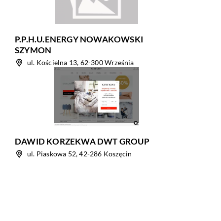
P.P.H.U.ENERGY NOWAKOWSKI
SZYMON
ul. Kościelna 13, 62-300 Września
DAWID KORZEKWA DWT GROUP
ul. Piaskowa 52, 42-286 Koszęcin