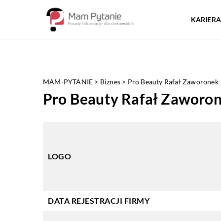
KARIERA
MAM-PYTANIE
>
Biznes
>
Pro Beauty Rafał Zaworonek
Pro Beauty Rafał Zaworo
LOGO
DATA REJESTRACJI FIRMY