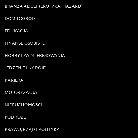
BRANŻA ADULT (EROTYKA, HAZARD)
DOM I OGRÓD
EDUKACJA
FINANSE OSOBISTE
HOBBY I ZAINTERESOWANIA
JEDZENIE I NAPOJE
KARIERA
MOTORYZACJA
NIERUCHOMOŚCI
PODRÓŻE
PRAWO, RZĄD I POLITYKA