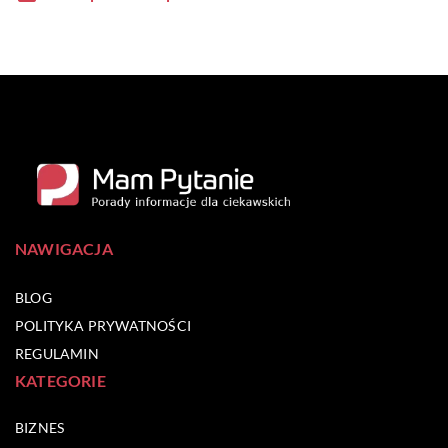
NAWIGACJA
BLOG
POLITYKA PRYWATNOŚCI
REGULAMIN
KATEGORIE
BIZNES