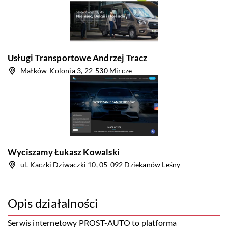
Usługi Transportowe Andrzej Tracz
Małków-Kolonia 3, 22-530 Mircze
Wyciszamy Łukasz Kowalski
ul. Kaczki Dziwaczki 10, 05-092 Dziekanów Leśny
Opis działalności
Serwis internetowy PROST-AUTO to platforma