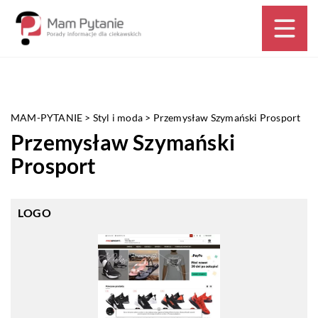
MAM-PYTANIE
>
Styl i moda
>
Przemysław Szymański Prosport
Przemysław Szymański
Prosport
LOGO