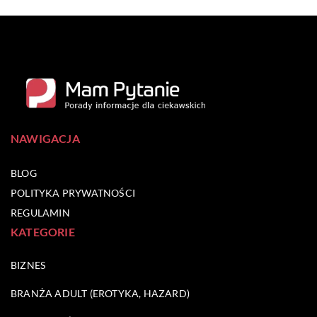
NAWIGACJA
BLOG
POLITYKA PRYWATNOŚCI
REGULAMIN
KATEGORIE
BIZNES
BRANŻA ADULT (EROTYKA, HAZARD)