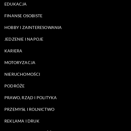
EDUKACJA
FINANSE OSOBISTE
HOBBY I ZAINTERESOWANIA
JEDZENIE I NAPOJE
KARIERA
MOTORYZACJA
NIERUCHOMOŚCI
PODRÓŻE
PRAWO, RZĄD I POLITYKA
PRZEMYSŁ I ROLNICTWO
REKLAMA I DRUK