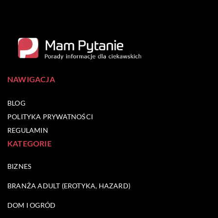
NAWIGACJA
BLOG
POLITYKA PRYWATNOŚCI
REGULAMIN
KATEGORIE
BIZNES
BRANŻA ADULT (EROTYKA, HAZARD)
DOM I OGRÓD